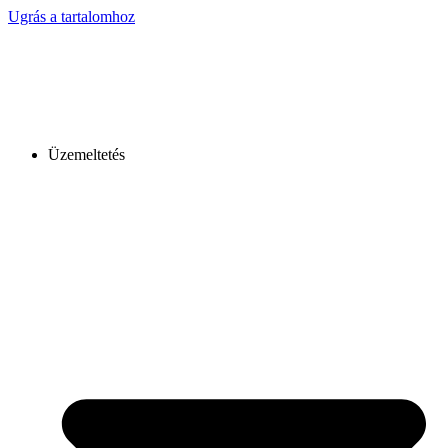
Ugrás a tartalomhoz
Üzemeltetés