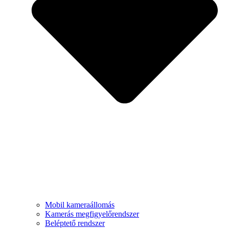
Mobil kameraállomás
Kamerás megfigyelőrendszer
Beléptető rendszer