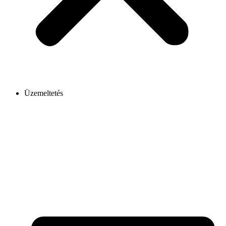
Üzemeltetés