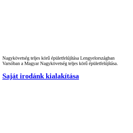
Nagykövetség teljes körű épületfelújítása Lengyelországban
Varsóban a Magyar Nagykövetség teljes körű épületfelújítása.
Saját irodánk kialakítása