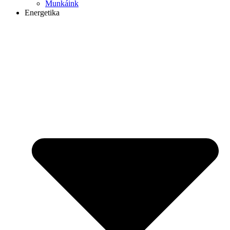
Munkáink
Energetika