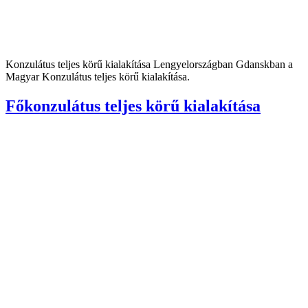
Konzulátus teljes körű kialakítása Lengyelországban Gdanskban a
Magyar Konzulátus teljes körű kialakítása.
Főkonzulátus teljes körű kialakítása