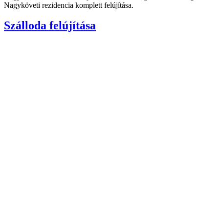
Nagyköveti rezidencia komplett felújítása.
Szálloda felújítása