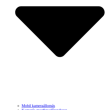
Mobil kameraállomás