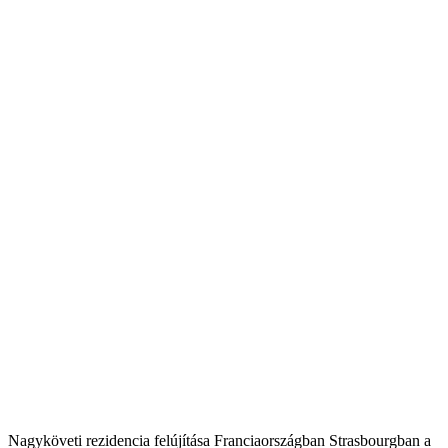
Nagyköveti rezidencia felújítása Franciaországban Strasbourgban a